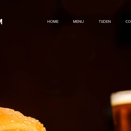
M
HOME
MENU
TIJDEN
CO